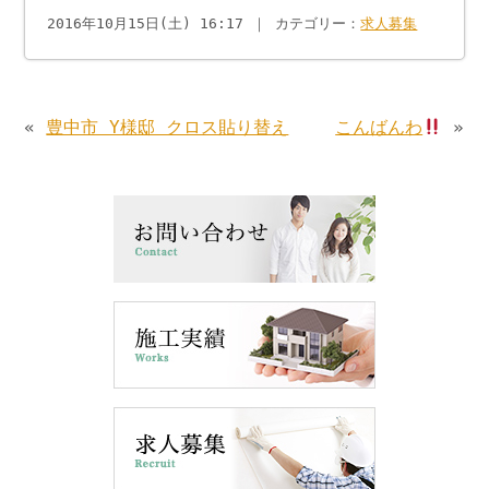
2016年10月15日(土) 16:17 ｜ カテゴリー：
求人募集
«
豊中市 Y様邸 クロス貼り替え
こんばんわ
»