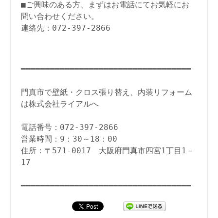
■ご興味のある方、まずはお電話にてお気軽にお
問い合わせください。
連絡先：072-397-2866
━━━━━━━━━━━━━━━━━━━━━━━━━━━━━━━━━━━
門真市で壁紙・クロス張り替え、内装リフォーム
は株式会社ライアルへ
電話番号：072-397-2866
営業時間：9：30～18：00
住所：〒571-0017 大阪府門真市四宮1丁目1－
17
━━━━━━━━━━━━━━━━━━━━━━━━━━━━━━━━━━━