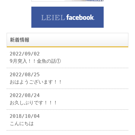
新着情報
2022/09/02
9月突入！！金魚の話①
2022/08/25
おはようございます！！
2022/08/24
お久しぶりです！！！
2018/10/04
こんにちは