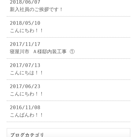
2018/06/07
新入社員のご挨拶です！
2018/05/10
こんにちわ！！
2017/11/17
寝屋川市 Ａ様邸内装工事 ①
2017/07/13
こんにちは！！
2017/06/23
こんにちわ！！
2016/11/08
こんばんわ！！
ブログカテゴリ