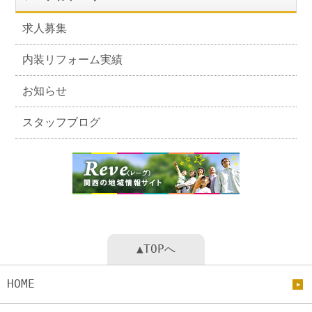
求人募集
内装リフォーム実績
お知らせ
スタッフブログ
▲TOPへ
HOME