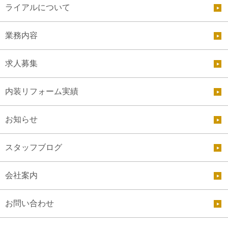
ライアルについて
業務内容
求人募集
内装リフォーム実績
お知らせ
スタッフブログ
会社案内
お問い合わせ