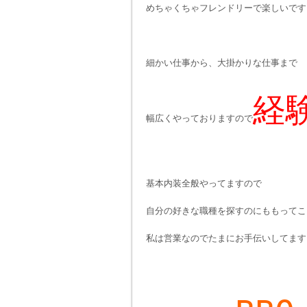
めちゃくちゃフレンドリーで楽しいで
細かい仕事から、大掛かりな仕事まで
経
幅広くやっておりますので
基本内装全般やってますので
自分の好きな職種を探すのにももってこ
私は営業なのでたまにお手伝いしてます