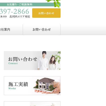
会社案内
お問い合わせ