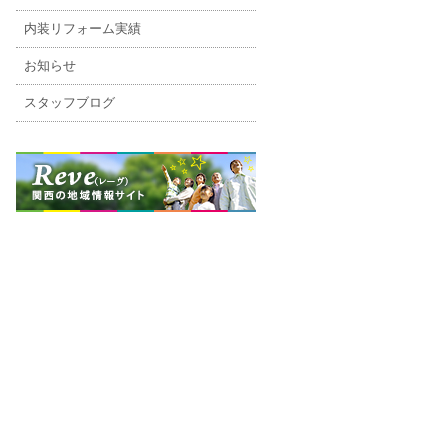
内装リフォーム実績
お知らせ
スタッフブログ