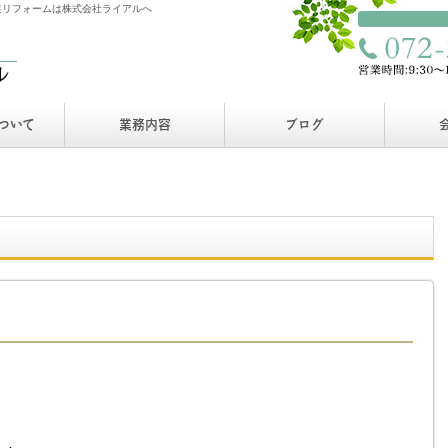
装リフォームは株式会社ライアルへ
ついて
業務内容
ブログ