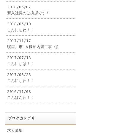
2018/06/07
新入社員のご挨拶です！
2018/05/10
こんにちわ！！
2017/11/17
寝屋川市 Ａ様邸内装工事 ①
2017/07/13
こんにちは！！
2017/06/23
こんにちわ！！
2016/11/08
こんばんわ！！
ブログカテゴリ
求人募集