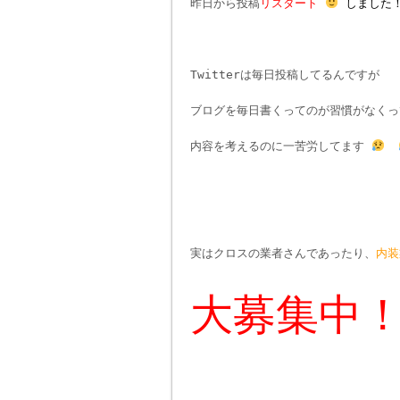
昨日から投稿
リスタート
しました
Twitterは毎日投稿してるんですが
ブログを毎日書くってのが習慣がなくっ
内容を考えるのに一苦労してます
実はクロスの業者さんであったり、
内装
大募集中