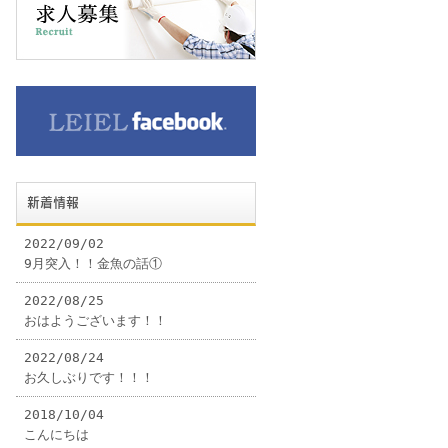
新着情報
2022/09/02
9月突入！！金魚の話①
2022/08/25
おはようございます！！
2022/08/24
お久しぶりです！！！
2018/10/04
こんにちは