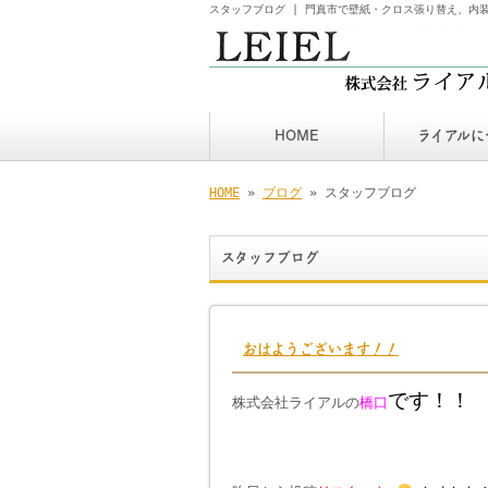
スタッフブログ | 門真市で壁紙・クロス張り替え、内
HOME
ライアルに
HOME
»
ブログ
» スタッフブログ
スタッフブログ
おはようございます！！
です！！
株式会社ライアルの
橋口