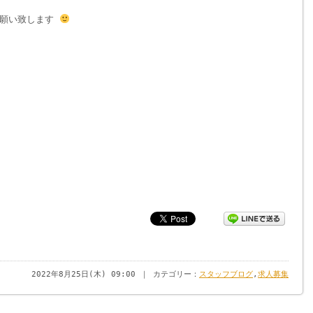
お願い致します
2022年8月25日(木) 09:00 ｜ カテゴリー：
スタッフブログ
,
求人募集