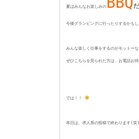
BBQ
夏はみんなお楽しみの
今後グランピングに行ったりするかもし
みんな楽しく仕事をするのがモットーな
ぜひこちらを見られた方は、お電話お待
では！！
本日は、求人系の投稿で終わります(笑